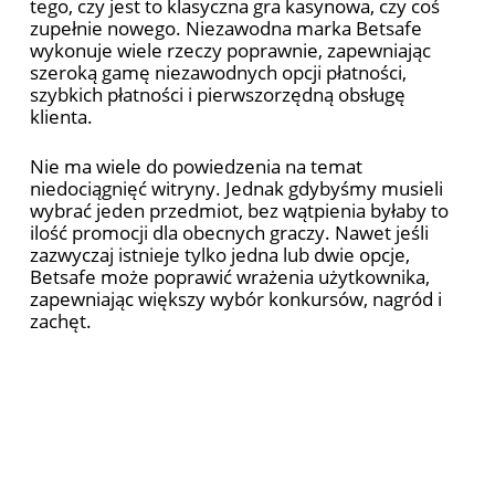
tego, czy jest to klasyczna gra kasynowa, czy coś
zupełnie nowego. Niezawodna marka Betsafe
wykonuje wiele rzeczy poprawnie, zapewniając
szeroką gamę niezawodnych opcji płatności,
szybkich płatności i pierwszorzędną obsługę
klienta.
Nie ma wiele do powiedzenia na temat
niedociągnięć witryny. Jednak gdybyśmy musieli
wybrać jeden przedmiot, bez wątpienia byłaby to
ilość promocji dla obecnych graczy. Nawet jeśli
zazwyczaj istnieje tylko jedna lub dwie opcje,
Betsafe może poprawić wrażenia użytkownika,
zapewniając większy wybór konkursów, nagród i
zachęt.