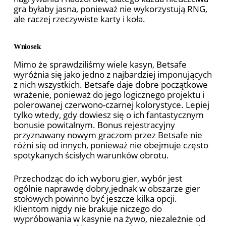
gra byłaby jasna, ponieważ nie wykorzystują RNG,
ale raczej rzeczywiste karty i koła.
Wniosek
Mimo że sprawdziliśmy wiele kasyn, Betsafe
wyróżnia się jako jedno z najbardziej imponujących
z nich wszystkich. Betsafe daje dobre początkowe
wrażenie, ponieważ do jego logicznego projektu i
polerowanej czerwono-czarnej kolorystyce. Lepiej
tylko wtedy, gdy dowiesz się o ich fantastycznym
bonusie powitalnym. Bonus rejestracyjny
przyznawany nowym graczom przez Betsafe nie
różni się od innych, ponieważ nie obejmuje często
spotykanych ścisłych warunków obrotu.
Przechodząc do ich wyboru gier, wybór jest
ogólnie naprawdę dobry,jednak w obszarze gier
stołowych powinno być jeszcze kilka opcji.
Klientom nigdy nie brakuje niczego do
wypróbowania w kasynie na żywo, niezależnie od