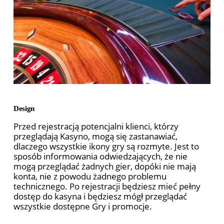
Design
Przed rejestracją potencjalni klienci, którzy
przeglądają Kasyno, mogą się zastanawiać,
dlaczego wszystkie ikony gry są rozmyte. Jest to
sposób informowania odwiedzających, że nie
mogą przeglądać żadnych gier, dopóki nie mają
konta, nie z powodu żadnego problemu
technicznego. Po rejestracji będziesz mieć pełny
dostęp do kasyna i będziesz mógł przeglądać
wszystkie dostępne Gry i promocje.