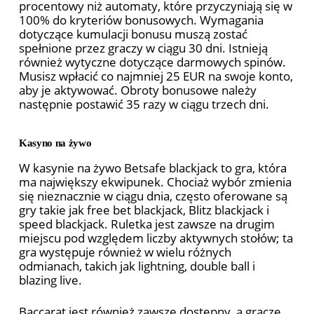
procentowy niż automaty, które przyczyniają się w
100% do kryteriów bonusowych. Wymagania
dotyczące kumulacji bonusu muszą zostać
spełnione przez graczy w ciągu 30 dni. Istnieją
również wytyczne dotyczące darmowych spinów.
Musisz wpłacić co najmniej 25 EUR na swoje konto,
aby je aktywować. Obroty bonusowe należy
następnie postawić 35 razy w ciągu trzech dni.
Kasyno na żywo
W kasynie na żywo Betsafe blackjack to gra, która
ma największy ekwipunek. Chociaż wybór zmienia
się nieznacznie w ciągu dnia, często oferowane są
gry takie jak free bet blackjack, Blitz blackjack i
speed blackjack. Ruletka jest zawsze na drugim
miejscu pod względem liczby aktywnych stołów; ta
gra występuje również w wielu różnych
odmianach, takich jak lightning, double ball i
blazing live.
Baccarat jest również zawsze dostępny, a gracze