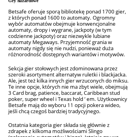
Gry hazardowe
Betsafe oferuje sporą bibliotekę ponad 1700 gier,
z których ponad 1600 to automaty. Ogromny
wybór automatów obejmuje konwencjonalne
automaty, dropy i wygrane, jackpoty (w tym
codzienne jackpoty) oraz niezwykle lubiane
automaty Megaways. Przyjemność grania w
automaty nigdy się nie nudzi, ponieważ duża
różnorodność dostępnych wariantów i motywów.
Sekcja gier stołowych jest zdominowana przez
szeroki asortyment alternatyw ruletki i blackjacka.
Ale, jest też kilka innych gier wrzuconych do miksu.
Te inne opcje, których nie ma zbyt wiele, obejmują
3 Card brag, patience, baccarat, Caribbean stud
poker, super wheel i Texas hold ‘ em. Użytkownicy
Betsafe mają do wyboru 11 opcji pokera wideo,
jeśli chcą czegoś bardziej tradycyjnego.
Ostatnia kategoria gier składa się głównie z
zdrapek z kilkoma możliwościami Slingo