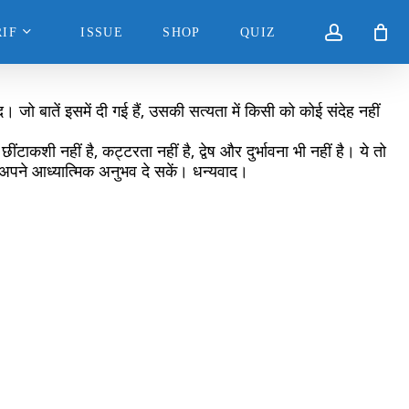
accoun
IF
ISSUE
SHOP
QUIZ
 बातें इसमें दी गई हैं, उसकी सत्यता में किसी को कोई संदेह नहीं
छींटाकशी नहीं है, कट्टरता नहीं है, द्वेष और दुर्भावना भी नहीं है। ये तो
अपने आध्यात्मिक अनुभव दे सकें। धन्यवाद।
z