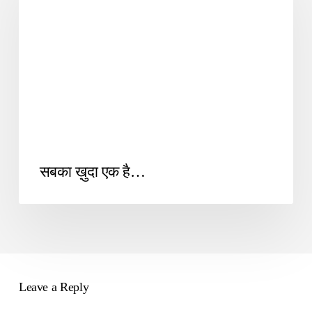
सबका ख़ुदा एक है…
Leave a Reply