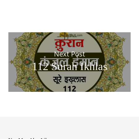
Next Post
112 Surah Ikhlas