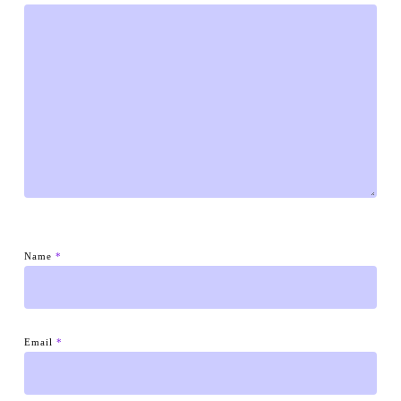
Name
*
Email
*