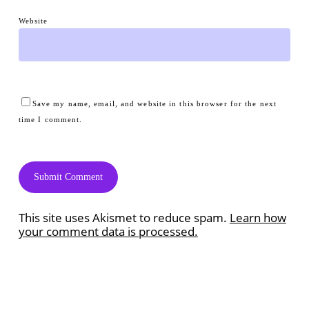
Website
Save my name, email, and website in this browser for the next
time I comment.
This site uses Akismet to reduce spam.
Learn how
your comment data is processed.