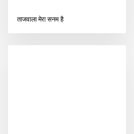
ताजवाला मेरा सनम है
SUFIYANA1