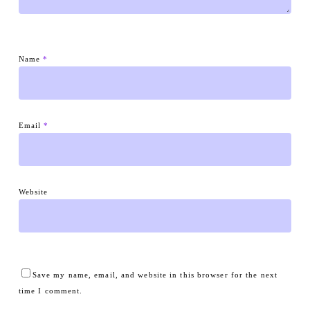
Name
*
Email
*
Website
Save my name, email, and website in this browser for the next
time I comment.