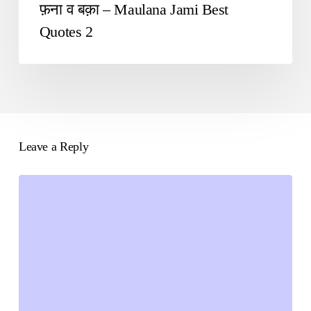
फ़ना व बक़ा – Maulana Jami Best
Quotes 2
Leave a Reply