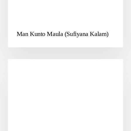
Man Kunto Maula (Sufiyana Kalam)
SUFIYANA2