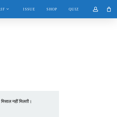
accoun
IF
ISSUE
SHOP
QUIZ
 मिसाल नहीं मिलती।
