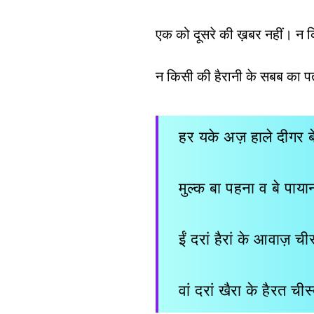
एक को दूसरे की ख़बर नहीं। न 
न किसी की हैरानी के सबब का प
हर यके अज़ हाले दीगर 
मुल्क बा पहना व बे पाय
ईं दरां हैरां के आवाज़ ची
वां दरां खैरा के हैरत ची