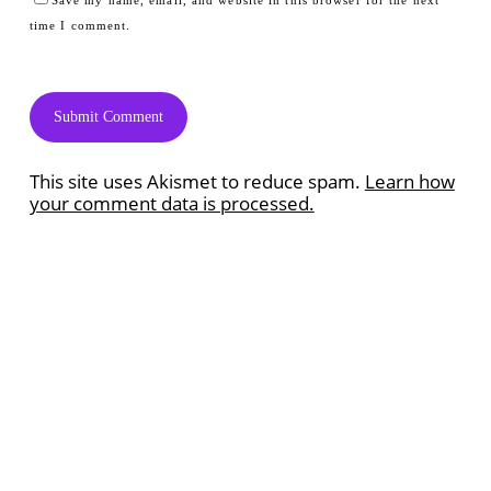
time I comment.
This site uses Akismet to reduce spam.
Learn how
your comment data is processed.
Ramazan Quiz