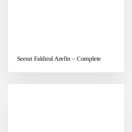
Seerat Fakhrul Arefin – Complete
RAMZAN