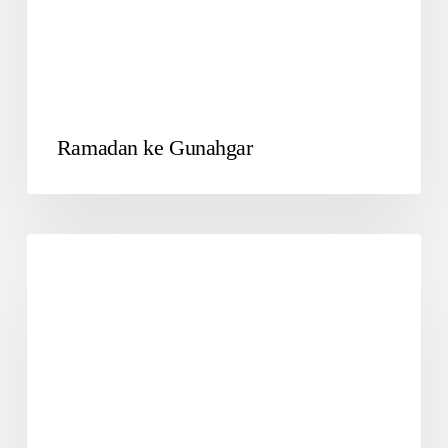
Ramadan ke Gunahgar
SUFIYANA2