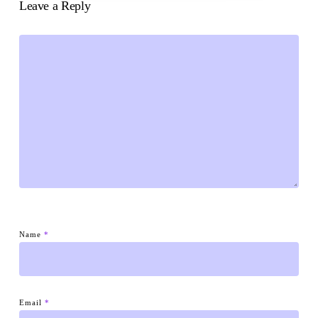
Leave a Reply
Name
*
Email
*