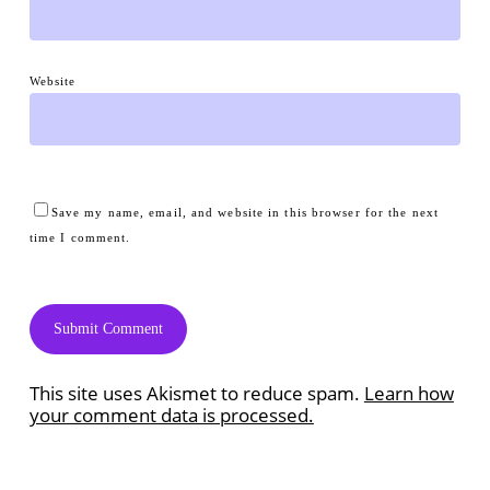
Website
Save my name, email, and website in this browser for the next
time I comment.
This site uses Akismet to reduce spam.
Learn how
your comment data is processed.