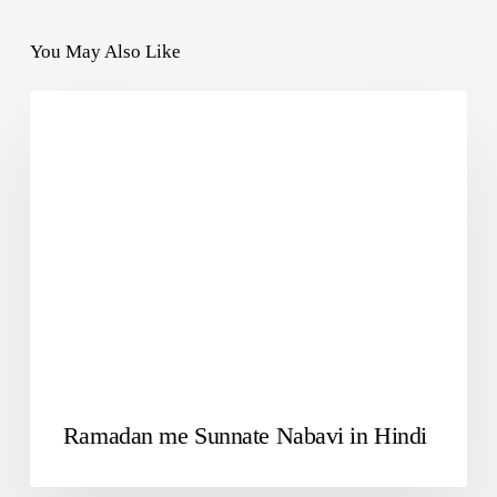
You May Also Like
RAMZAN
Ramadan me Sunnate Nabavi in Hindi