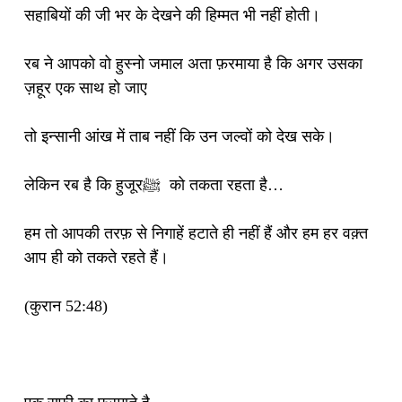
सहाबियों की जी भर के देखने की हिम्मत भी नहीं होती।
रब ने आपको वो हुस्नो जमाल अता फ़रमाया है कि अगर उसका
ज़हूर एक साथ हो जाए
तो इन्सानी आंख में ताब नहीं कि उन जल्वों को देख सके।
लेकिन रब है कि हुजूरﷺ को तकता रहता है…
हम तो आपकी तरफ़ से निगाहें हटाते ही नहीं हैं और हम हर वक़्त
आप ही को तकते रहते हैं।
(कुरान 52:48)