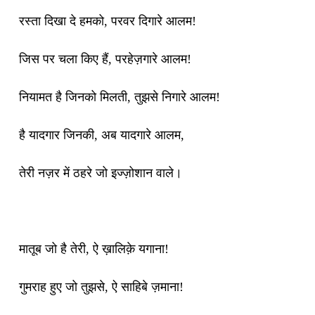
रस्ता दिखा दे हमको, परवर दिगारे आलम!
जिस पर चला किए हैं, परहेज़गारे आलम!
नियामत है जिनको मिलती, तुझसे निगारे आलम!
है यादगार जिनकी, अब यादगारे आलम,
तेरी नज़र में ठहरे जो इज्ज़ोशान वाले।
मातूब जो है तेरी, ऐ ख़ालिक़े यगाना!
गुमराह हुए जो तुझसे, ऐ साहिबे ज़माना!