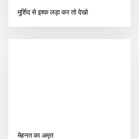
मुर्शिद से इश्क लड़ा कर तो देखो
SUFIYANA3
मेहनत का अमृत