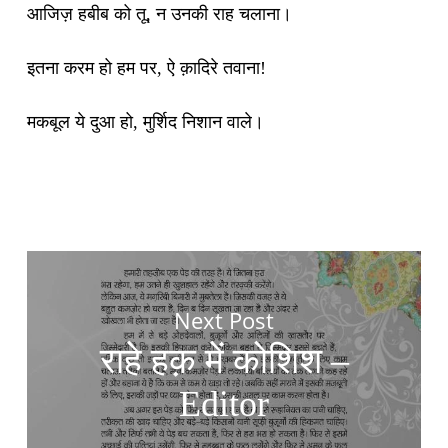
आजिज़ हबीब को तू, न उनकी राह चलाना।
इतना करम हो हम पर, ऐ क़ादिरे तवाना!
मकबूल ये दुआ हो, मुर्शिद निशान वाले।
Next Post
राहे हक़ में कोशिश –
Editor