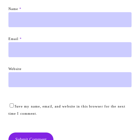
Name
*
Email
*
Website
Save my name, email, and website in this browser for the next
time I comment.