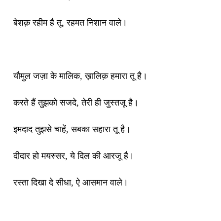
बेशक़ रहीम है तू, रहमत निशान वाले।
यौमुल जज़ा के मालिक, ख़ालिक़ हमारा तू है।
करते हैं तुझको सजदे, तेरी ही जुस्तजू है।
इमदाद तुझसे चाहें, सबका सहारा तू है।
दीदार हो मयस्सर, ये दिल की आरजू है।
रस्ता दिखा दे सीधा, ऐ आसमान वाले।