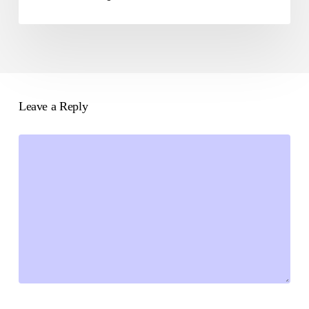
Leave a Reply