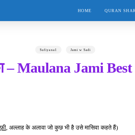
HOME
QURAN SHAR
Sufiyana1
Jami w Sadi
क़ा – Maulana Jami Best
ूफ़ी
, अल्लाह के अलावा जो कुछ भी है उसे मासिवा कहते हैं)