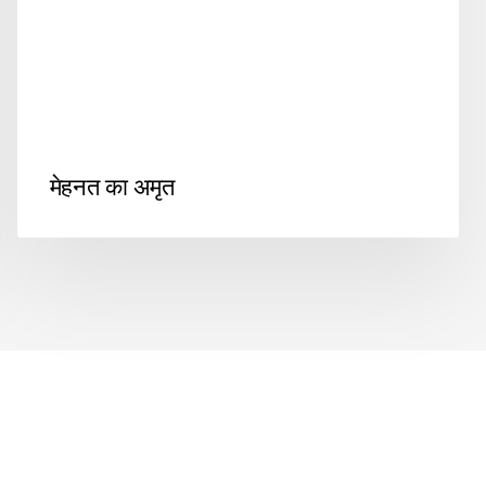
मेहनत का अमृत