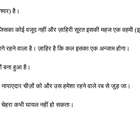
श्वर) है।
ै जिसका कोई वजूद नहीं और ज़ाहिरी सूरत इसकी महज एक वहमी (झ
े रहने वाला है। ज़ाहिर है कि कल इसका एक अन्जाम होगा।
ों बना हुआ है।
ापाएदार चीज़ों को और उस हमेशा रहने वाले रब से जुड़ जा।
 का चेहरा कभी घायल नहीं हो सकता।