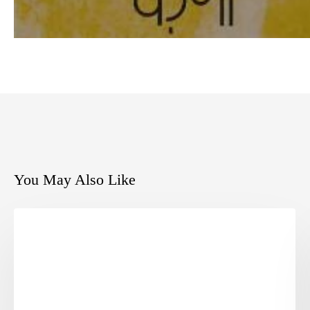
You May Also Like
UNCATEGORIZED