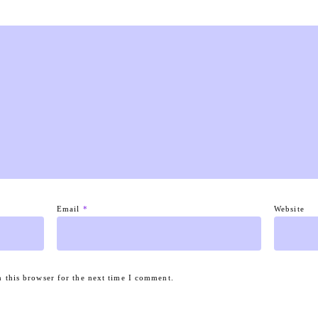
Email
*
Website
 this browser for the next time I comment.