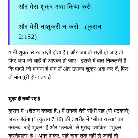
और मेरा शुक्र अदा किया करो
और मेरी नाशुक्री न करो। (कुरान
2:152)
यानी शुक्र से रब राज़ी होता है। और जब वो राज़ी हो जाए तो
फिर आप जो चाहें वो आपका हो जाए। इससे ये बात निकलती है
कि पहले जो मांगना हैं मांग लें और उसका शुक्र अदा कर दें, फिर
तो मांग पूरी होना तय है।
शुक्र ही सच्‍ची राह है
कुरान में ‘(शैतान कहता है.) मैं उनको तेरी सीधी राह (से भटकाने)
ज़रूर बैठूंगा।’ (कुरान 7:16) की तशरीह में ‘सीधा रास्ता’ का
मतलब ‘राहे शुक्र’ है और ‘उनको’ से मुराद ‘शाकिर’ (शुक्र
करनेवाला) है। अगर शुक्र, राहे खुदा तक नहीं ले जाती तो