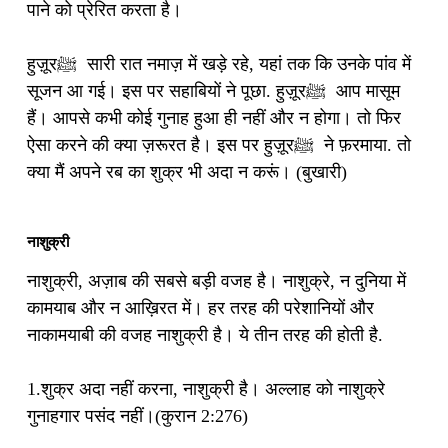
पाने को प्रेरित करता है।
हुज़ूरﷺ सारी रात नमाज़ में खड़े रहे, यहां तक कि उनके पांव में
सूजन आ गई। इस पर सहाबियों ने पूछा. हुज़ूरﷺ आप मासूम
हैं। आपसे कभी कोई गुनाह हुआ ही नहीं और न होगा। तो फिर
ऐसा करने की क्या ज़रूरत है। इस पर हुज़ूरﷺ ने फ़रमाया. तो
क्या मैं अपने रब का शुक्र भी अदा न करूं। (बुखारी)
नाशुक्री
नाशुक्री, अज़ाब की सबसे बड़ी वजह है। नाशुक्रे, न दुनिया में
कामयाब और न आख़िरत में। हर तरह की परेशानियों और
नाकामयाबी की वजह नाशुक्री है। ये तीन तरह की होती है.
1.शुक्र अदा नहीं करना, नाशुक्री है। अल्लाह को नाशुक्रे
गुनाहगार पसंद नहीं।(कुरान 2:276)