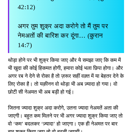
42:12)
अगर तुम शुक्र अदा करोगे तो मैं तुम पर
नेमअतों की बारिश कर दूंगा… (कुरान
14:7)
थोड़ा होने पर भी शुक्र किया जाए और ये समझा जाए कि कम में
भी खुदा की कोई हिकमत होगी, हमारा कोई भला छिपा होगा। और
अगर रब ने देने से रोका है तो ज़रूर सहीं वक़्त में या बेहतर देने के
लिए रोका है। तो यक़ीनन वो थोड़ा भी अब ज़्यादा हो गया। वो
छोटी सी नेअमत भी अब बड़ी हो गई।
जितना ज्यादा शुक्र अदा करोगे, उतना ज्यादा नेअमतें अता की
जाएगी। बहुत कम मिलने पर भी अगर ज्यादा शुक्र किया जाए तो
वो ‘कम’ बदलकर ‘ज़्यादा’ हो जाएगा। एक ही नेअमत पर बार
बार शुक्र किया जाए तो वो बढ़ती जाएगी।