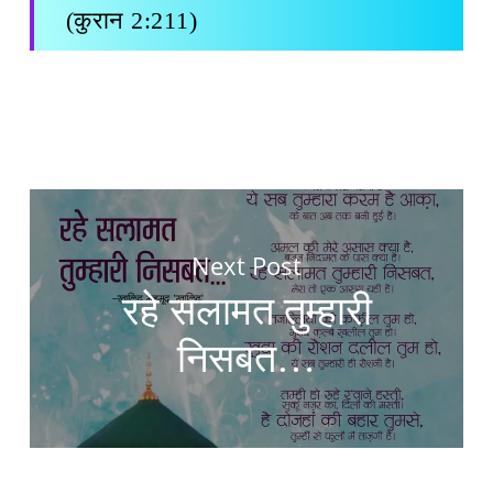
(कुरान 2:211)
Next Post
रहे सलामत तुम्हारी
निसबत…