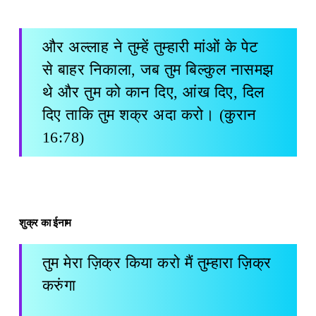
और अल्लाह ने तुम्हें तुम्हारी मांओं के पेट
से बाहर निकाला, जब तुम बिल्कुल नासमझ
थे और तुम को कान दिए, आंख दिए, दिल
दिए ताकि तुम शक्र अदा करो। (कुरान
16:78)
शुक्र का ईनाम
तुम मेरा ज़िक्र किया करो मैं तुम्हारा ज़िक्र
करुंगा