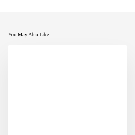
You May Also Like
UNCATEGORIZED