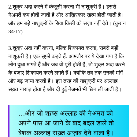
2.शुक्र अदा करने में कंजूसी करना भी नाशुक्री है। इससे
नेअमतें कम होती जाती है और आख़िरकार ख़त्म होती जाती है।
और हम बड़े नाशुक्रों के सिवा किसी को सज़ा नहीं देते। (कुरान
34:17)
3.शुक्र अदा नहीं करना, बल्कि शिकायत करना, सबसे बड़ी
नाशुक्री है। एक सूफ़ी कहते हैं. आमतौर पर ये देखा गया है कि
लोग दुआ मांगते हैं और जब वो पूरी होती है, तो शुक्र अदा करने
के बजाए शिकायत करने लगते हैं। क्योंकि तब तक उनकी मांगें
और बढ़ जाया करती है। इस तरह की नाशुक्री पर अल्लाह
सख़्त नाराज़ होता है और दी हुई नेअमतें भी छिन ली जाती है।
…और जो शख़्स अल्लाह की नेअमत को
अपने पास आ जाने के बाद बदल डाले तो
बेशक अल्लाह सख़्त अज़ाब देने वाला है।