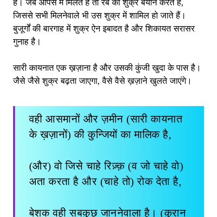
हैं। जब आपस में मिलते हैं तो रब का शुक्र बयान करते हैं,
जिससे सभी मिलनेवाले भी उस शुक्र में शामिल हो जाते हैं।
बुजूर्गों की बारगाह में शुक्र ऐन इबादत है और शिकायत सरासर
गुनाह है।
सारी कायनात एक ख़ज़ाना है और उसकी कुंजी खुदा के पास है।
जैसे जैसे शुक्र बढ़ता जाएगा, वैसे वैसे ख़ज़ाने खुलते जाएंगे।
वही आसमानों और ज़मीन (सारी कायनात
के ख़ज़ानों) की कुन्जियों का मालिक है,
(और) वो जिसे चाहे रिज़्क़ (व जो चाहे वो)
अता करता है और (चाहे तो) रोक देता है,
बेशक वही सबकुछ जाननेवाला है। (कुरान