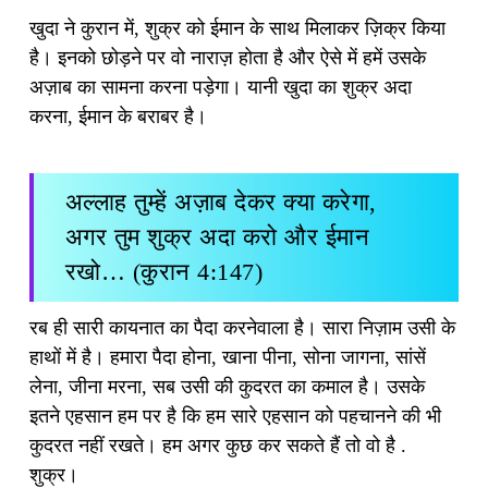
खुदा ने कुरान में, शुक्र को ईमान के साथ मिलाकर ज़िक्र किया
है। इनको छोड़ने पर वो नाराज़ होता है और ऐसे में हमें उसके
अज़ाब का सामना करना पड़ेगा। यानी खुदा का शुक्र अदा
करना, ईमान के बराबर है।
अल्लाह तुम्हें अज़ाब देकर क्या करेगा,
अगर तुम शुक्र अदा करो और ईमान
रखो… (कुरान 4:147)
रब ही सारी कायनात का पैदा करनेवाला है। सारा निज़ाम उसी के
हाथों में है। हमारा पैदा होना, खाना पीना, सोना जागना, सांसें
लेना, जीना मरना, सब उसी की कुदरत का कमाल है। उसके
इतने एहसान हम पर है कि हम सारे एहसान को पहचानने की भी
कुदरत नहीं रखते। हम अगर कुछ कर सकते हैं तो वो है .
शुक्र।