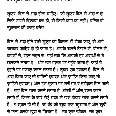
शुक्र, दिल से अदा होना चाहिए। जो शुक्र दिल से अदा न हो,
सिर्फ़ ऊपरी दिखावा बस हो, वो किसी काम का नहीं। बल्कि वो
नुक़सान की वजह बनेगा।
दिल से अदा होने वाले शुक्र को कितना भी रोका जाए, वो आगे
चलकर ज़ाहिर हो ही जाता है। आपके चलने फिरने से, बोलने से,
कपड़ों से, रहन सहन से, यहां तक कि आपकी हर अदाओं से ये
छलकने लगता है। और उस मक़ाम पर पहुंच जाता है, जहां ये
झूमने पर मजबूर करने लगता है। शुक्र एक इबादत है, दिल से
अदा किया जाए तो बातिनी इबादत और ज़ाहिर किया जाए तो
ज़ाहिरी इबादत। और इस मुकाम पर शरीअ़त व तरीक़त मिल जाते
हैं। यहां दिल रक़्स करने लगता है, आंखों में आंसू रक़्स करने
लगते हैं, जिस्म के सारे रोएं अदब से खड़े होकर रक़्स करने लगते
हैं। ये शुक्र ही तो है, जो बंदे को खुदा तक पहुंचाता है और खुदी
से फ़ना करके खुदा से मिलाता है। सब कुछ खोकर, सब कुछ