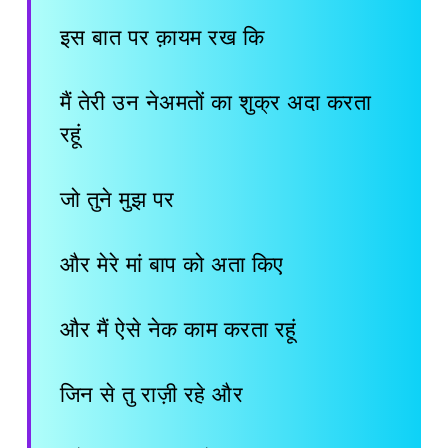
इस बात पर क़ायम रख कि
मैं तेरी उन नेअमतों का शुक्र अदा करता
रहूं
जो तुने मुझ पर
और मेरे मां बाप को अता किए
और मैं ऐसे नेक काम करता रहूं
जिन से तु राज़ी रहे और