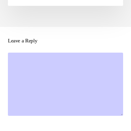
Leave a Reply