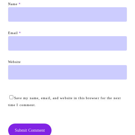
Name
*
Email
*
Website
Save my name, email, and website in this browser for the next
time I comment.