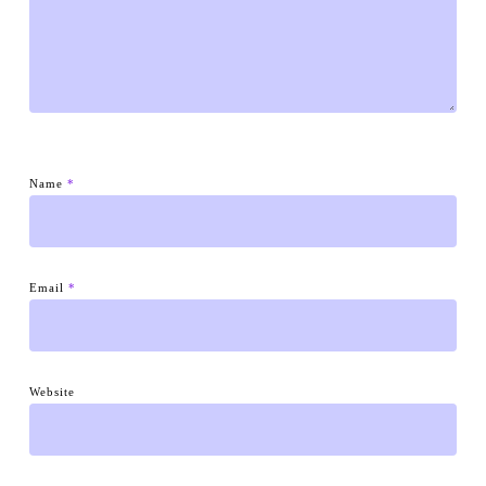
Name
*
Email
*
Website