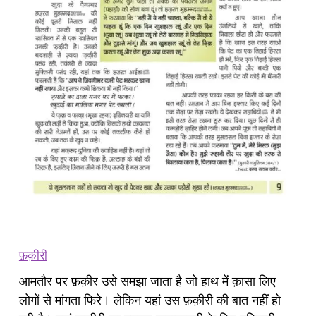
फ़क़ीरी
आमतौर पर फ़क़ीर उसे समझा जाता है जो हाथ में क़ासा लिए
लोगों से मांगता फिरे। लेकिन यहां उस फ़क़ीरी की बात नहीं हो