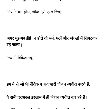
(नेपोलियन हील, थींक ग्रो एण्ड रिच)
अगर मुहम्मद ﷺ न होते तो धर्म, मठों और जंगलों में सिमटकर
रह जाता।
(स्वामी विवेकानंद)
हम में से जो भी नैतिक व सदाचारी जीवन व्यतीत करते हैं,
वे सभी दरअस्ल इस्लाम में ही जीवन व्यतीत कर रहे हैं।