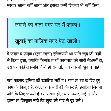
भरकर खाना नहीं खाया और इसका कभी शिकवा भी नहीं किया।”
ज़माने का दाता मगर घर में फाका।
ख़ुदाई का मालिक मगर पेट खाली।
ये फ़क्र व फ़ाक़ा (भूखा रहना) इख्तियारी था यानि खुद की मर्ज़ी
से किया हुआ, क्योंकि जिसके हाथों कायनात की सारी नेअमतें हों,
उस पर कोई तकलीफ कैसे हो सकती, जब तक वो खुद न चाहे।
यहां मक़सद दुनिया की ख्वाहिश नहीं है। यहां तो रब के दिए हुए
काम की फिक्र है, अल्लाह के बंदों की फिक्र है, इसलिए जितना
जीने के लिए जरूरी है बस उतना ही, उससे ज्यादा नहीं। और
इतना तो बिल्कुल नहीं कि ख़ुदा की याद से दूर करे।