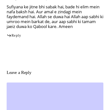
Sufiyana ke jitne bhi sabak hai, bade hi elim mein
nafa baksh hai. Aur amal e zindagi mein
faydemand hai. Allah se duwa hai Allah aap sabhi ki
umroo mein barkat de, aur aap sabhi ki tamam
jaeiz duwa ko Qabool kare. Ameen
Reply
Leave a Reply