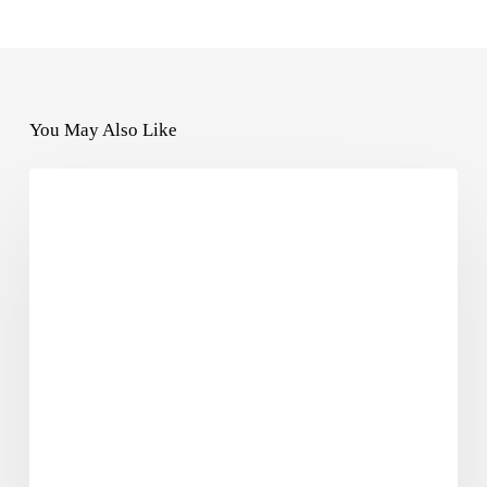
You May Also Like
SUFIYANA2