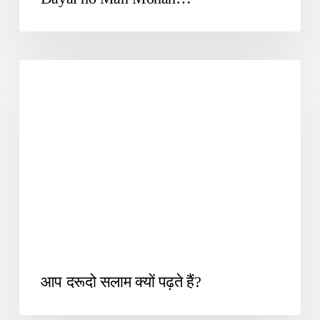
UNCATEGORIZED
आप दरूदो सलाम क्यों पढ़ते हैं?