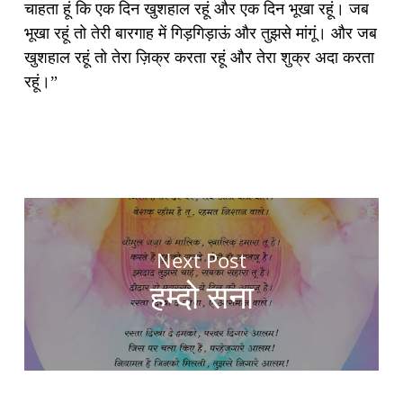
चाहता हूं कि एक दिन खुशहाल रहूं और एक दिन भूखा रहूं। जब
भूखा रहूं तो तेरी बारगाह में गिड़गिड़ाऊं और तुझसे मांगूं। और जब
खुशहाल रहूं तो तेरा ज़िक्र करता रहूं और तेरा शुक्र अदा करता
रहूं।”
Next Post
हम्दो सना