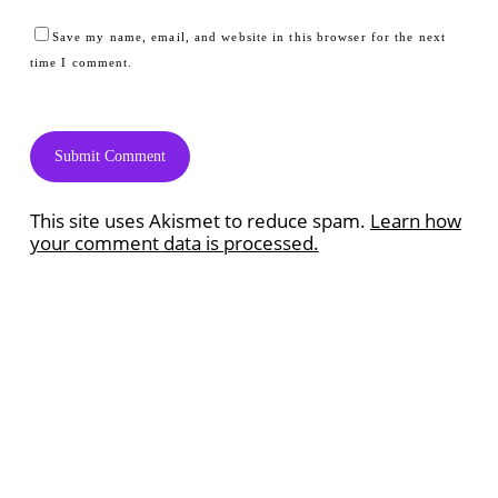
Save my name, email, and website in this browser for the next
time I comment.
This site uses Akismet to reduce spam.
Learn how
your comment data is processed.
Ramazan Quiz